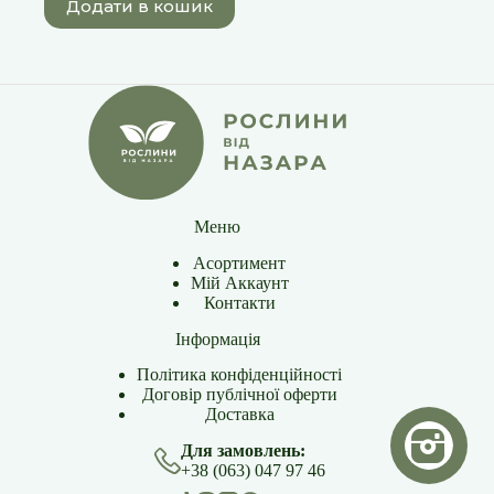
Додати в кошик
Меню
Асортимент
Мій Аккаунт
Контакти
Інформація
Політика конфіденційності
Договір публічної оферти
Доставка
Для замовлень:
+38 (063) 047 97 46