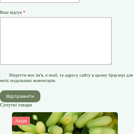
Ваш відгук
*
Зберегти моє ім'я, e-mail, та адресу сайту в цьому браузері для
моїх подальших коментарів.
Відправити
Супутні товари
Акція