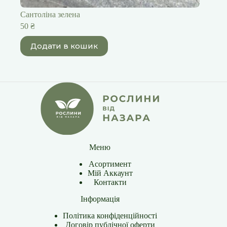
Сантоліна зелена
50
₴
Додати в кошик
Меню
Асортимент
Мій Аккаунт
Контакти
Інформація
Політика конфіденційності
Договір публічної оферти