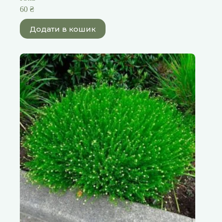
60
₴
Додати в кошик