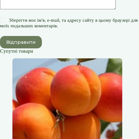
Зберегти моє ім'я, e-mail, та адресу сайту в цьому браузері для
моїх подальших коментарів.
Відправити
Супутні товари