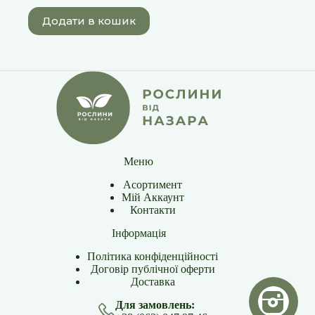
Додати в кошик
Меню
Асортимент
Мій Аккаунт
Контакти
Інформація
Політика конфіденційності
Договір публічної оферти
Доставка
Для замовлень: