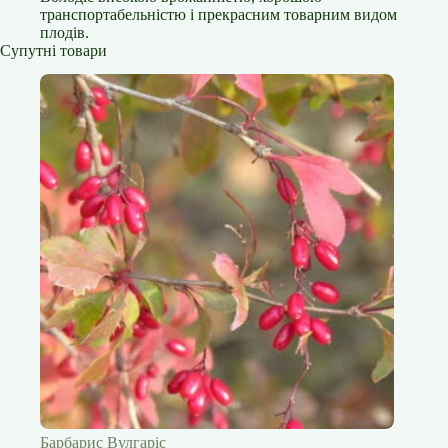
транспортабельністю і прекрасним товарним видом
плодів.
Супутні товари
Барбарис Вулгаріс