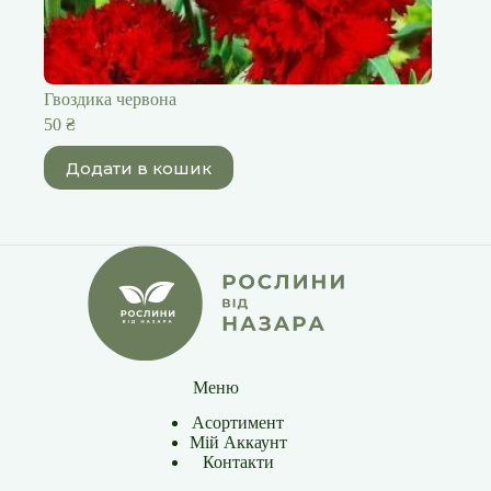
Гвоздика червона
50
₴
Додати в кошик
Меню
Асортимент
Мій Аккаунт
Контакти