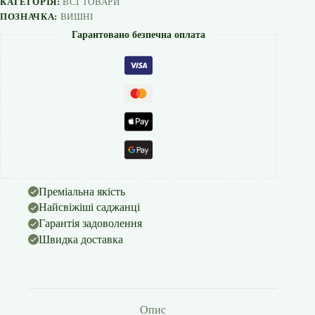
КАТЕГОРІЯ:
ВСІ ТОВАРИ
ПОЗНАЧКА:
ВИШНІ
Гарантовано безпечна оплата
Преміальна якість
Найсвіжіші саджанці
Гарантія задоволення
Швидка доставка
Опис