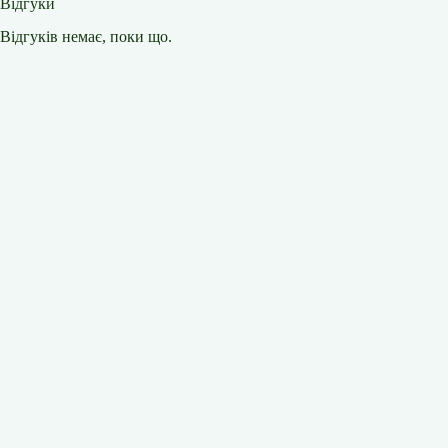
Відгуки
Відгуків немає, поки що.