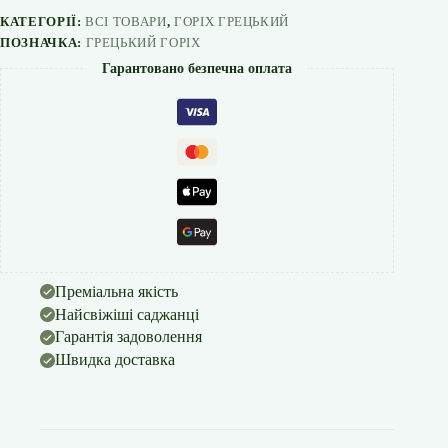
КАТЕГОРІЇ:
ВСІ ТОВАРИ
,
ГОРІХ ГРЕЦЬКИЙ
ПОЗНАЧКА:
ГРЕЦЬКИЙ ГОРІХ
Гарантовано безпечна оплата
Преміальна якість
Найсвіжіші саджанці
Гарантія задоволення
Швидка доставка