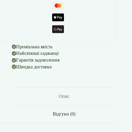
Преміальна якість
Найсвіжіші саджанці
Гарантія задоволення
Швидка доставка
Опис
Відгуки (0)