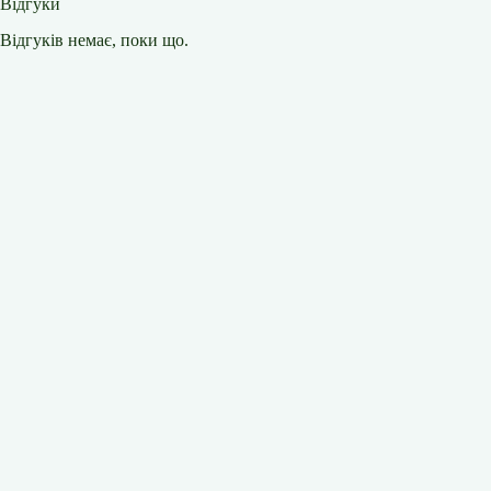
Відгуки
Відгуків немає, поки що.