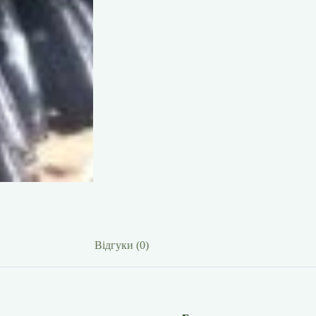
Відгуки (0)