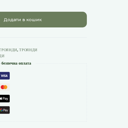
Додати в кошик
 ТРОЯНДИ
,
ТРОЯНДИ
ДИ
 безпечна оплата