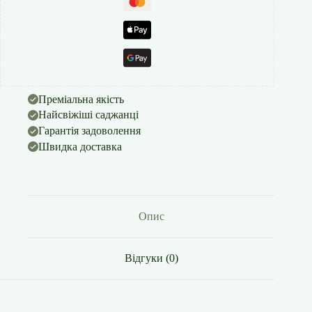
Преміальна якість
Найсвіжіші саджанці
Гарантія задоволення
Швидка доставка
Опис
Відгуки (0)