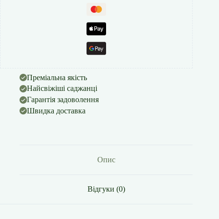
Преміальна якість
Найсвіжіші саджанці
Гарантія задоволення
Швидка доставка
Опис
Відгуки (0)