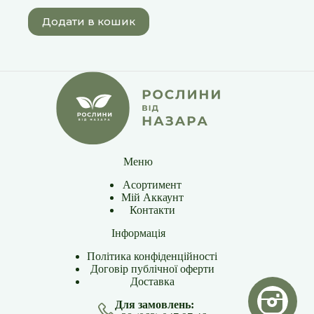
Додати в кошик
Меню
Асортимент
Мій Аккаунт
Контакти
Інформація
Політика конфіденційності
Договір публічної оферти
Доставка
Для замовлень: