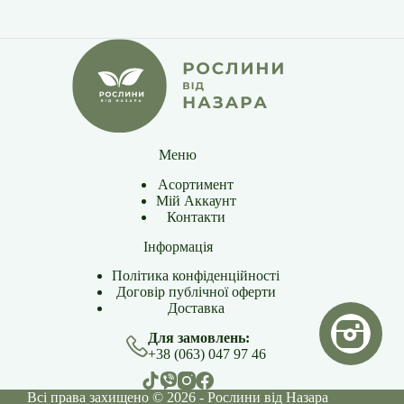
Меню
Асортимент
Мій Аккаунт
Контакти
Інформація
Політика конфіденційності
Договір публічної оферти
Доставка
Для замовлень:
+38 (063) 047 97 46
Всі права захищено © 2026 - Рослини від Назара