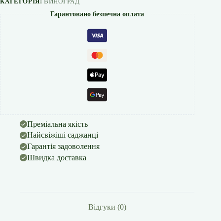
КАТЕГОРІЯ:
ВИНОГРАД
Гарантовано безпечна оплата
Преміальна якість
Найсвіжіші саджанці
Гарантія задоволення
Швидка доставка
Відгуки (0)