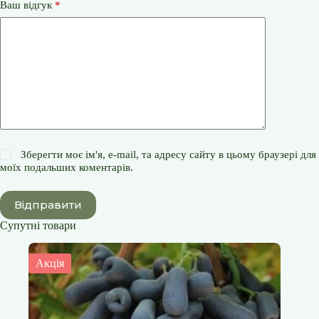
Ваш відгук
*
Зберегти моє ім'я, e-mail, та адресу сайту в цьому браузері для
моїх подальших коментарів.
Відправити
Супутні товари
Акція