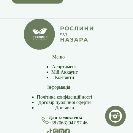
Меню
Асортимент
Мій Аккаунт
Контакти
Інформація
Політика конфіденційності
Договір публічної оферти
Доставка
Для замовлень:
+38 (063) 047 97 46