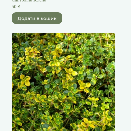
50
₴
Додати в кошик