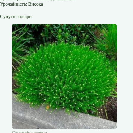
Урожайність: Висока
Супутні товари
Сантоліна зелена