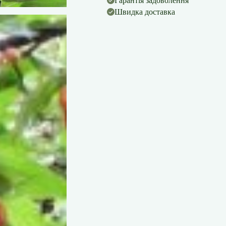
Гарантія задоволення
Швидка доставка