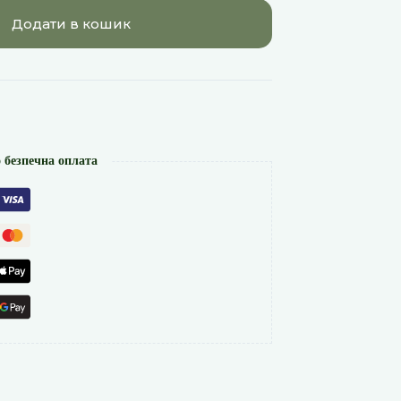
Додати в кошик
 безпечна оплата