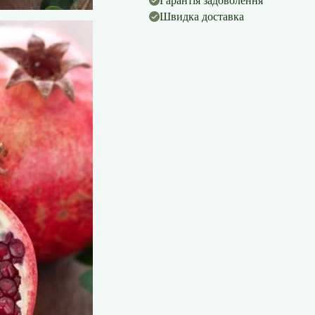
Гарантія задоволення
Швидка доставка