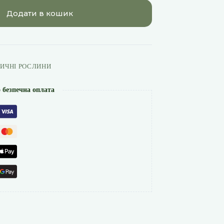
Додати в кошик
ИЧНІ РОСЛИНИ
 безпечна оплата