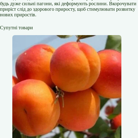
будь дуже сильні пагони, які деформують рослини. Вкорочувати
приріст слід до здорового приросту, щоб стимулювати розвитку
нових приростів.
Супутні товари