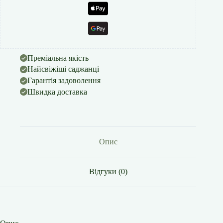
Преміальна якість
Найсвіжіші саджанці
Гарантія задоволення
Швидка доставка
Опис
Відгуки (0)