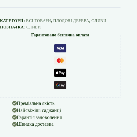
КАТЕГОРІЇ:
ВСІ ТОВАРИ
,
ПЛОДОВІ ДЕРЕВА
,
СЛИВИ
ПОЗНАЧКА:
СЛИВИ
Гарантовано безпечна оплата
Преміальна якість
Найсвіжіші саджанці
Гарантія задоволення
Швидка доставка