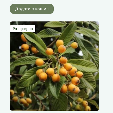
Додати в кошик
Розпродано