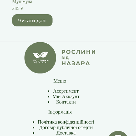
Мушмула
245
₴
Читати далі
Меню
Асортимент
Мій Аккаунт
Контакти
Інформація
Політика конфіденційності
Договір публічної оферти
Доставка