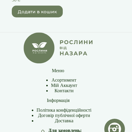
Додати в кошик
Меню
Асортимент
Мій Аккаунт
Контакти
Інформація
Політика конфіденційності
Договір публічної оферти
Доставка
Для замовлень: