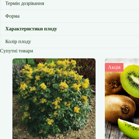
Термін дозрівання
Форма
Характеристики плоду
Колір плоду
Супутні товари
Акція