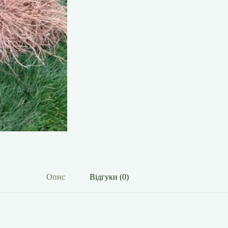
Опис
Відгуки (0)