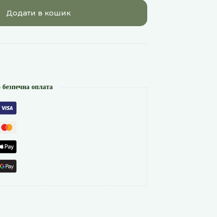
Додати в кошик
 безпечна оплата