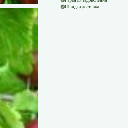
Гарантія задоволення
Швидка доставка