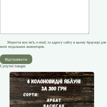
Зберегти моє ім'я, e-mail, та адресу сайту в цьому браузері для
моїх подальших коментарів.
Відправити
Супутні товари