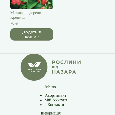
Малинове дерево
Крепиш
70
₴
Додати в
кошик
Меню
Асортимент
Мій Аккаунт
Контакти
Інформація