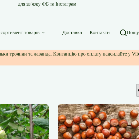
для зв'язку ФБ та Інстаграм
сортимент товарів
Доставка
Контакти
Пошу
ільки троянди та лаванда. Квитанцію про оплату надсилайте у Vib